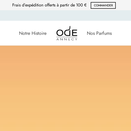
Frais d’expédition offerts à partir de 100 €
COMMANDER
Notre Histoire
Nos Parfums