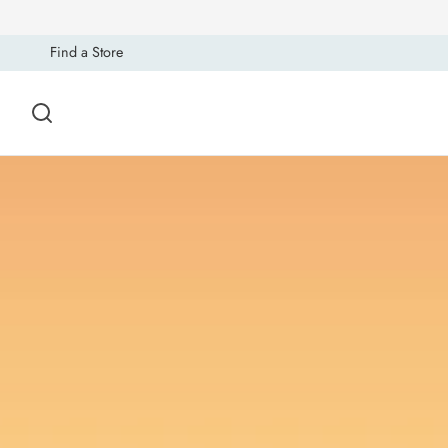
Find a Store