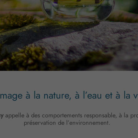
age à la nature, à l’eau et à la 
y
appelle à des comportements responsable, à la pro
préservation de l’environnement.