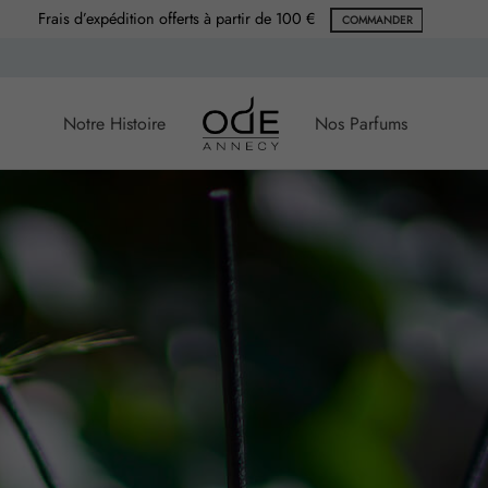
Frais d’expédition offerts à partir de 100 €
COMMANDER
Notre Histoire
Nos Parfums