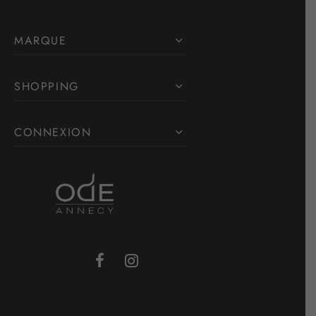
MARQUE
SHOPPING
CONNEXION