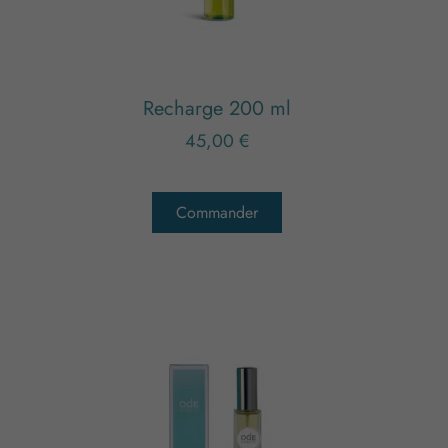
Recharge 200 ml
45,00
€
Commander