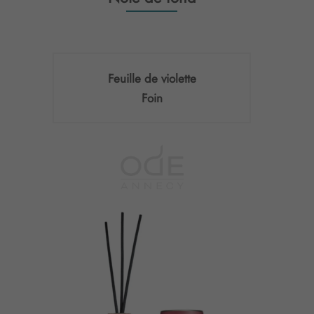
Feuille de violette
Foin