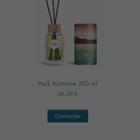
Pack Automne 200 ml
66,00
€
Commander