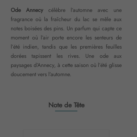
Ode Annecy
célèbre l’automne avec une
fragrance où la fraîcheur du lac se mêle aux
notes boisées des pins. Un parfum qui capte ce
moment où l’air porte encore les senteurs de
l’été indien, tandis que les premières feuilles
dorées tapissent les rives. Une ode aux
paysages d’Annecy, à cette saison où l’été glisse
doucement vers l’automne.
Note de Tête