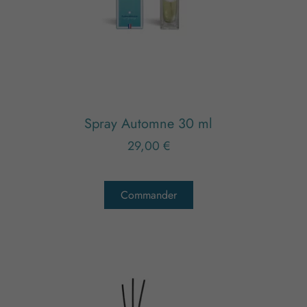
Spray Automne 30 ml
29,00
€
Commander