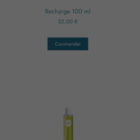
Recharge 100 ml
32,00
€
Commander