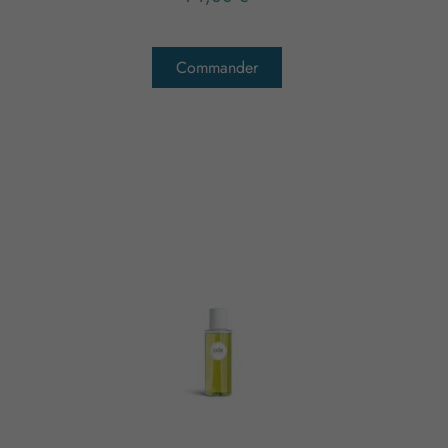
Commander