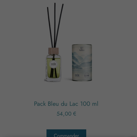
Pack Bleu du Lac 100 ml
54,00
€
Commander