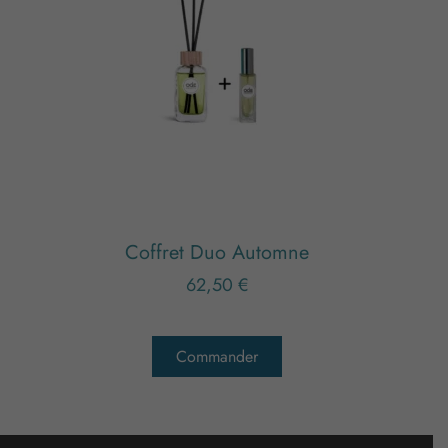
Coffret Duo Automne
62,50
€
Commander