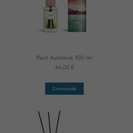
Pack Automne 100 ml
46,00 €
Commander