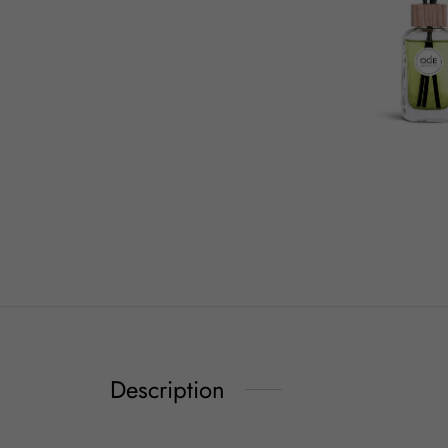
Description