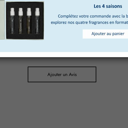
Ajouter un Avis