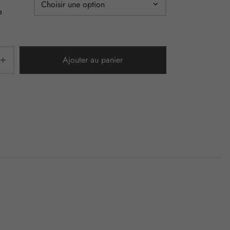
o
Ajouter au panier