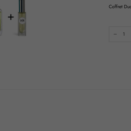
Coffret Du