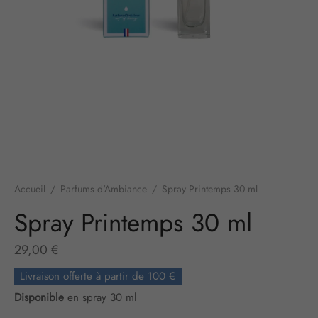
Accueil
/
Parfums d'Ambiance
/
Spray Printemps 30 ml
Spray Printemps 30 ml
29,00
€
Livraison offerte à partir de 100 €
Disponible
en spray 30 ml