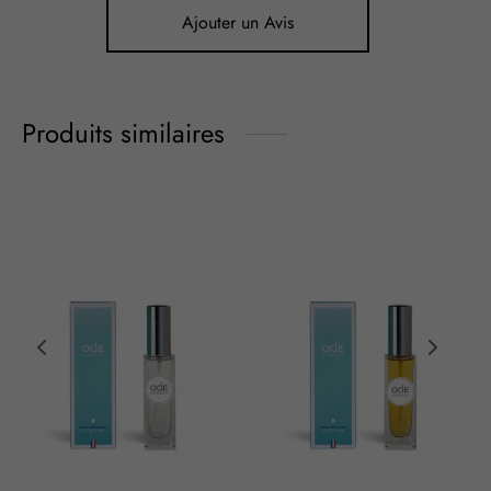
Ajouter un Avis
Produits similaires