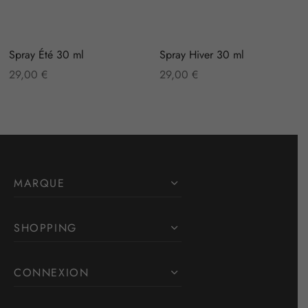
Spray Été 30 ml
Spray Hiver 30 ml
29,00
€
29,00
€
MARQUE
SHOPPING
CONNEXION