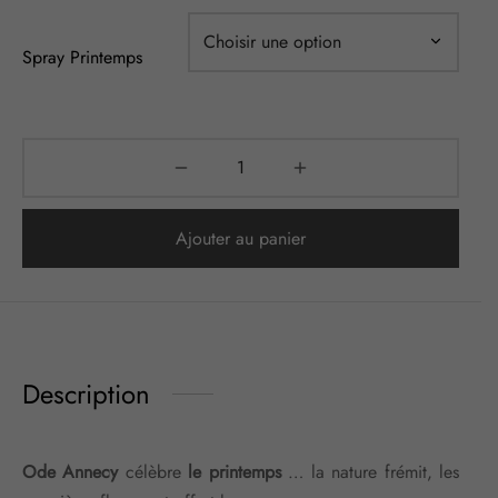
Spray Printemps
Ajouter au panier
Description
Ode Annecy
célèbre
le printemps
… la nature frémit, les