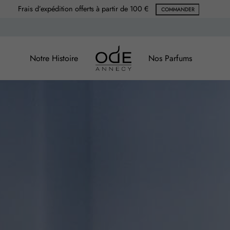
Frais d’expédition offerts à partir de 100 €
COMMANDER
Notre Histoire
Nos Parfums