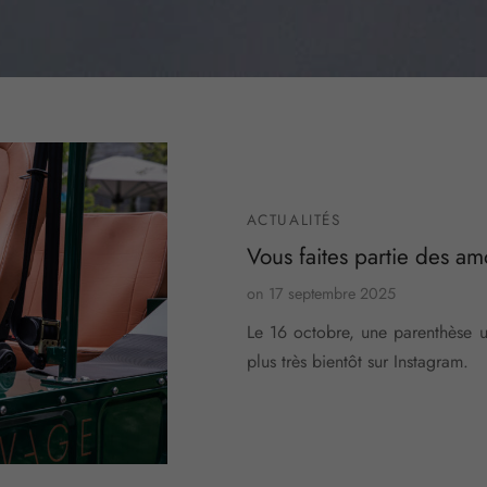
ACTUALITÉS
Vous faites partie des a
on
17 septembre 2025
Le 16 octobre, une parenthèse 
plus très bientôt sur Instagram.