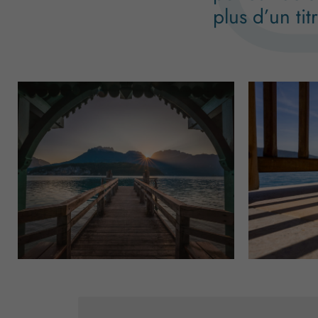
plus d’un titr