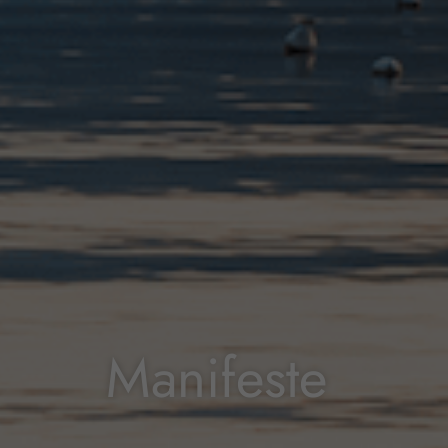
Manifeste