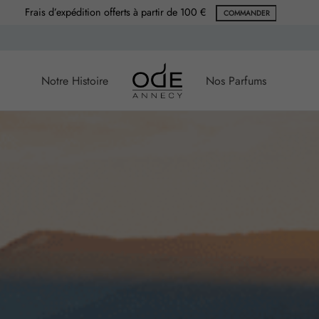
Frais d’expédition offerts à partir de 100 €
COMMANDER
Notre Histoire
Nos Parfums