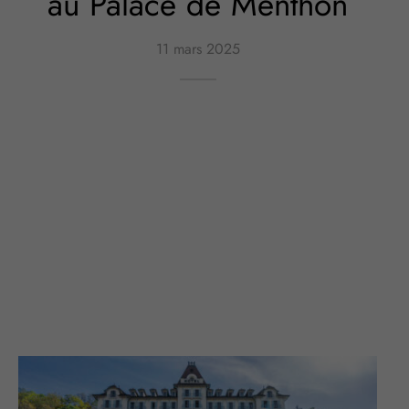
au Palace de Menthon
11 mars 2025