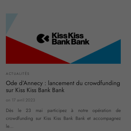
ACTUALITÉS
Ode d’Annecy : lancement du crowdfunding
sur Kiss Kiss Bank Bank
on
17 avril 2023
Dès le 23 mai participez à notre opération de
crowdfunding sur Kiss Kiss Bank Bank et accompagnez
le…