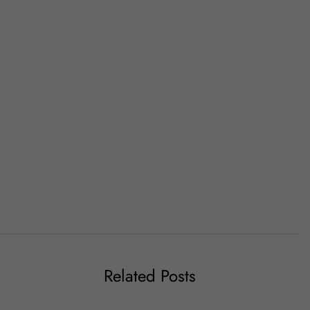
Related Posts