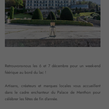
Retrouvons-nous les 6 et 7 décembre pour un week-end
féérique au bord du lac !
Artisans, créateurs et marques locales vous accueillent
dans le cadre enchanteur du Palace de Menthon pour
célébrer les fêtes de fin d’année.