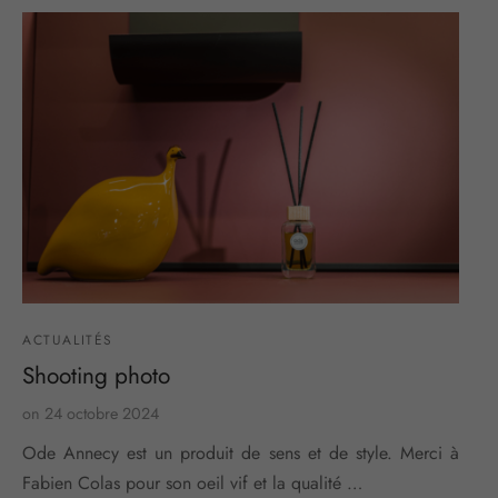
ACTUALITÉS
Shooting photo
on
24 octobre 2024
Ode Annecy est un produit de sens et de style. Merci à
Fabien Colas pour son oeil vif et la qualité …