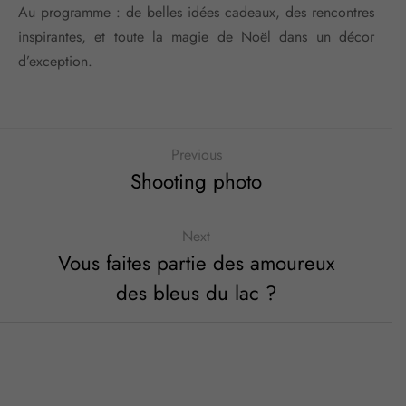
Au programme : de belles idées cadeaux, des rencontres
inspirantes, et toute la magie de Noël dans un décor
d’exception.
Previous
Shooting photo
Next
Vous faites partie des amoureux
des bleus du lac ?