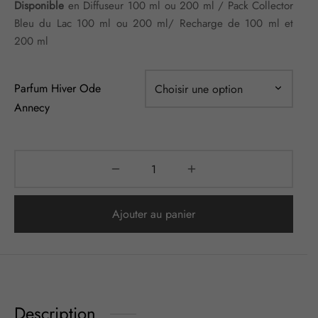
Disponible
en Diffuseur 100 ml ou 200 ml / Pack Collector
à
Bleu du Lac 100 ml ou 200 ml/ Recharge de 100 ml et
74,00 €
200 ml
Parfum Hiver Ode
Annecy
Ajouter au panier
Description