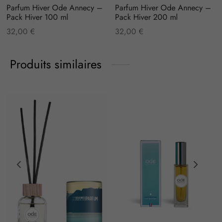
Parfum Hiver Ode Annecy –
Parfum Hiver Ode Annecy –
Pack Hiver 100 ml
Pack Hiver 200 ml
32,00
€
32,00
€
Produits similaires