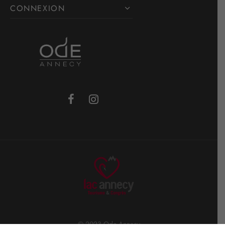
CONNEXION
© 2023 Ode Annecy