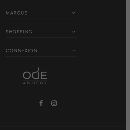
MARQUE
SHOPPING
CONNEXION