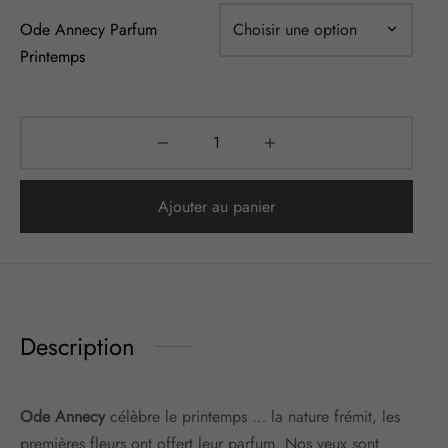
Ode Annecy Parfum
Printemps
Ajouter au panier
Description
Ode Annecy
célèbre le printemps … la nature frémit, les
premières fleurs ont offert leur parfum. Nos yeux sont