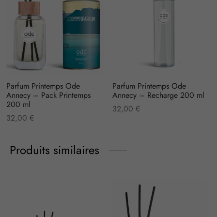
Parfum Printemps Ode
Parfum Printemps Ode
Annecy – Pack Printemps
Annecy – Recharge 200 ml
200 ml
32,00
€
32,00
€
Produits similaires