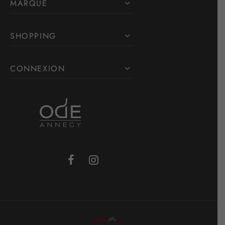
MARQUE
SHOPPING
CONNEXION