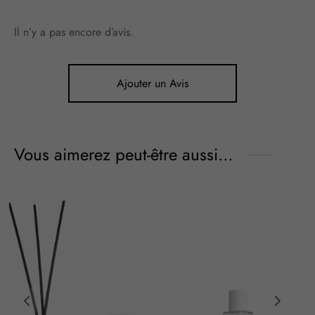
Il n’y a pas encore d’avis.
Ajouter un Avis
Vous aimerez peut-être aussi…