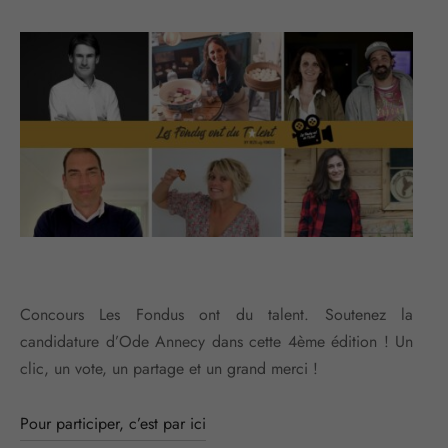
Concours Les Fondus ont du talent. Soutenez la
candidature d’Ode Annecy dans cette 4ème édition ! Un
clic, un vote, un partage et un grand merci !
Pour participer, c’est par ici