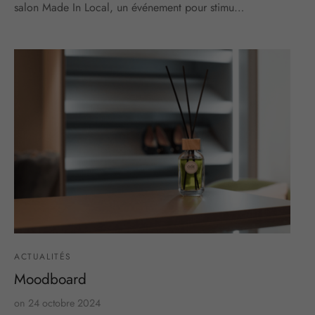
salon Made In Local, un événement pour stimu…
ACTUALITÉS
Moodboard
on
24 octobre 2024