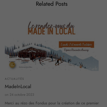
Related Posts
ACTUALITÉS
MadeInLocal
on
24 octobre 2023
Merci au rézo des Fondus pour la création de ce premier