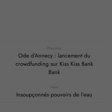
Previous
Ode d’Annecy : lancement du
crowdfunding sur Kiss Kiss Bank
Bank
Next
Insoupçonnés pouvoirs de l’eau