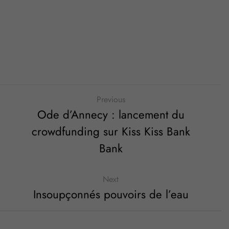
Previous
Ode d’Annecy : lancement du
crowdfunding sur Kiss Kiss Bank
Bank
Next
Insoupçonnés pouvoirs de l’eau