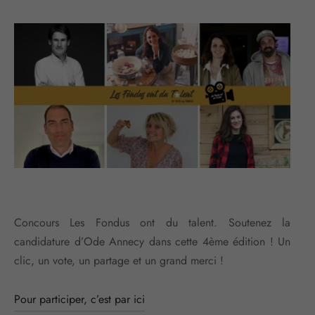
Concours Les Fondus ont du talent. Soutenez la
candidature d’Ode Annecy dans cette 4ème édition ! Un
clic, un vote, un partage et un grand merci !
Pour participer, c’est par ici