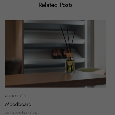
Related Posts
ACTUALITÉS
Moodboard
on
24 octobre 2024