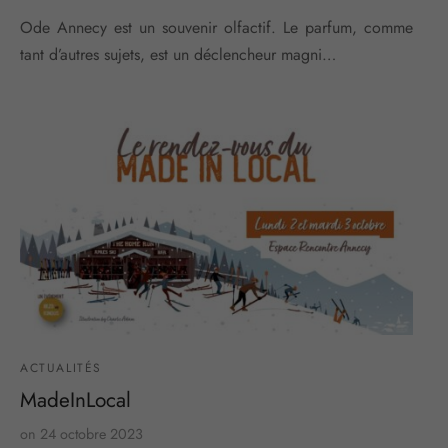
Ode Annecy est un souvenir olfactif. Le parfum, comme
tant d’autres sujets, est un déclencheur magni…
ACTUALITÉS
MadeInLocal
on
24 octobre 2023