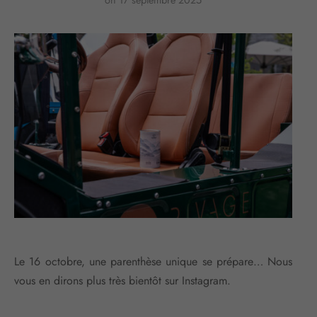
Le 16 octobre, une parenthèse unique se prépare… Nous
vous en dirons plus très bientôt sur Instagram.