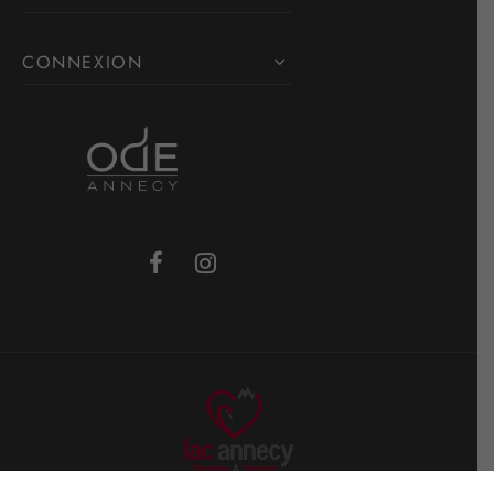
CONNEXION