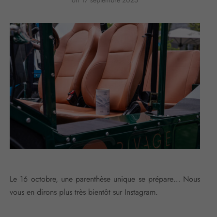
Le 16 octobre, une parenthèse unique se prépare… Nous
vous en dirons plus très bientôt sur Instagram.