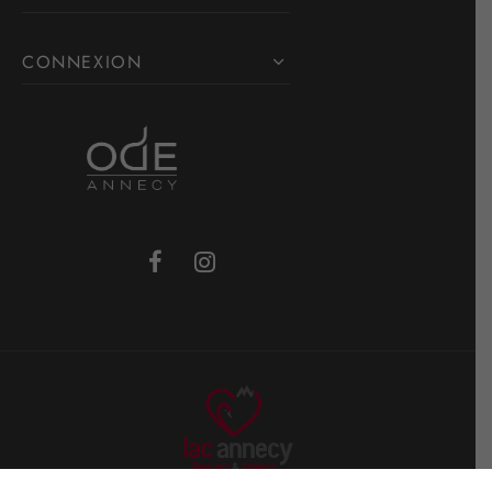
CONNEXION