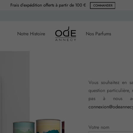
Frais d’expédition offerts à partir de 100 €
COMMANDER
Notre Histoire
Nos Parfums
Vous souhaitez en s
question particulière, 
pas à nous adr
connexion@odeannec
Votre nom