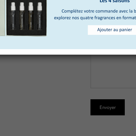
Votre message