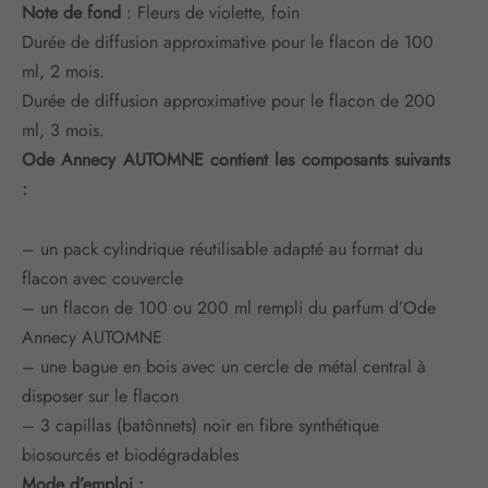
Note de fond
: Fleurs de violette, foin
Durée de diffusion approximative pour le flacon de 100
ml, 2 mois.
Durée de diffusion approximative pour le flacon de 200
ml, 3 mois.
Ode Annecy AUTOMNE contient les composants suivants
:
– un pack cylindrique réutilisable adapté au format du
flacon avec couvercle
– un flacon de 100 ou 200 ml rempli du parfum d’Ode
Annecy AUTOMNE
– une bague en bois avec un cercle de métal central à
disposer sur le flacon
– 3 capillas (batônnets) noir en fibre synthétique
biosourcés et biodégradables
Mode d’emploi :