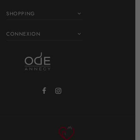
SHOPPING
CONNEXION