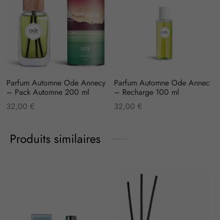
Parfum Automne Ode Annecy
Parfum Automne Ode Annecy
– Pack Automne 200 ml
– Recharge 100 ml
32,00
€
32,00
€
Produits similaires