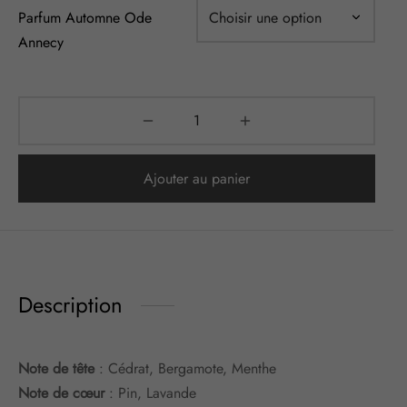
Parfum Automne Ode
Annecy
Ajouter au panier
Description
Note de tête
: Cédrat, Bergamote, Menthe
Note de cœur
: Pin, Lavande