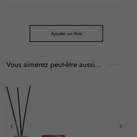
Ajouter un Avis
Vous aimerez peut-être aussi…