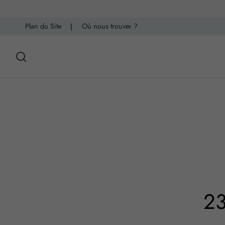
Plan du Site
|
Où nous trouver ?
23