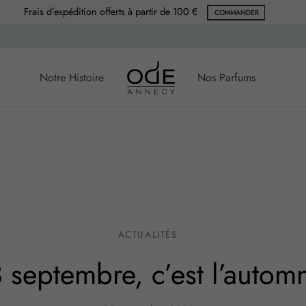
Frais d’expédition offerts à partir de 100 €
COMMANDER
Notre Histoire
Nos Parfums
ACTUALITÉS
 septembre, c’est l’autom