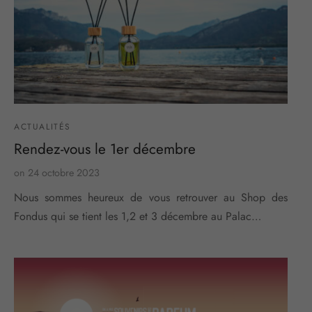
ACTUALITÉS
Rendez-vous le 1er décembre
on
24 octobre 2023
Nous sommes heureux de vous retrouver au Shop des
Fondus qui se tient les 1,2 et 3 décembre au Palac…