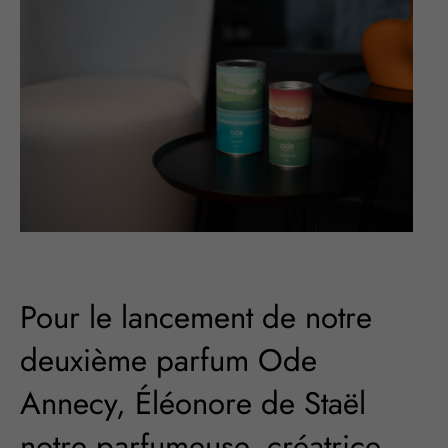
Pour le lancement de notre
deuxième parfum Ode
Annecy, Éléonore de Staël
notre parfumeuse, créatrice