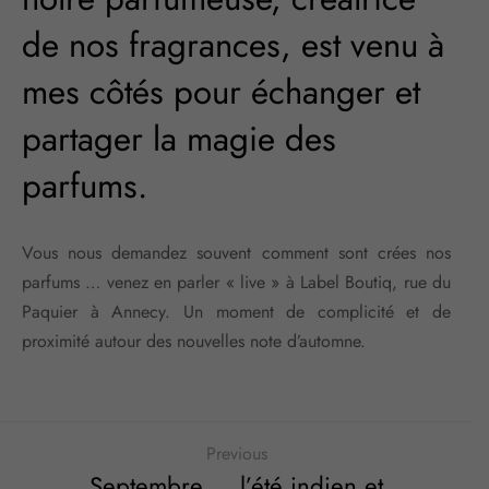
de nos fragrances, est venu à
mes côtés pour échanger et
partager la magie des
parfums.
Vous nous demandez souvent comment sont crées nos
parfums … venez en parler « live » à Label Boutiq, rue du
Paquier à Annecy. Un moment de complicité et de
proximité autour des nouvelles note d’automne.
Previous
Septembre … l’été indien et