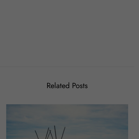
Related Posts