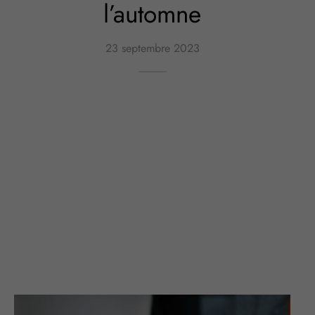
l’automne
23 septembre 2023