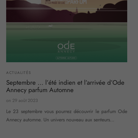
ACTUALITÉS
Septembre … l’été indien et l’arrivée d’Ode
Annecy parfum Automne
on
29 août 2023
Le 23 septembre vous pourrez découvrir le parfum Ode
Annecy automne. Un univers nouveau aux senteurs…