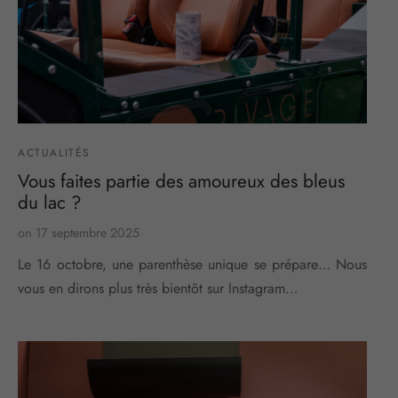
ACTUALITÉS
Vous faites partie des amoureux des bleus
du lac ?
on
17 septembre 2025
Le 16 octobre, une parenthèse unique se prépare… Nous
vous en dirons plus très bientôt sur Instagram…