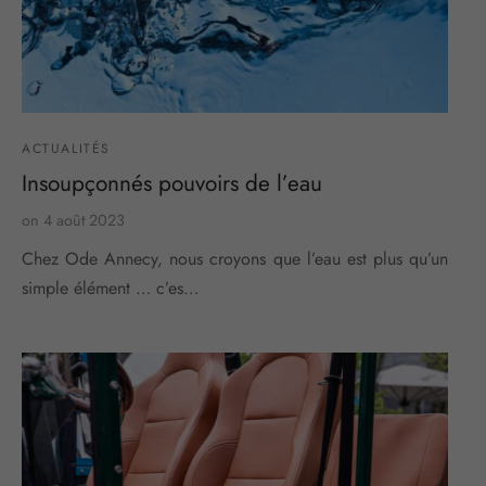
ACTUALITÉS
Insoupçonnés pouvoirs de l’eau
on
4 août 2023
Chez Ode Annecy, nous croyons que l’eau est plus qu’un
simple élément … c’es…