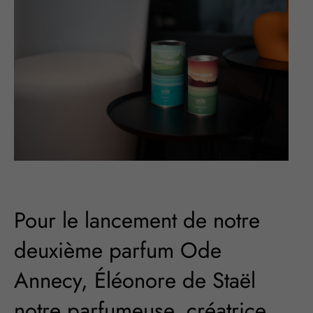
Pour le lancement de notre
deuxième parfum Ode
Annecy, Éléonore de Staël
notre parfumeuse, créatrice