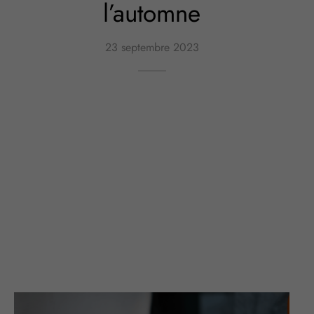
l’automne
23 septembre 2023