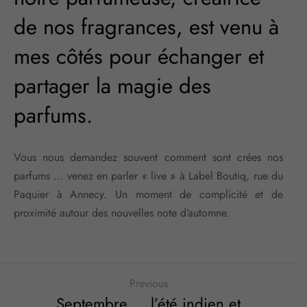
de nos fragrances, est venu à
mes côtés pour échanger et
partager la magie des
parfums.
Vous nous demandez souvent comment sont crées nos
parfums … venez en parler « live » à Label Boutiq, rue du
Paquier à Annecy. Un moment de complicité et de
proximité autour des nouvelles note d’automne.
Previous
Septembre … l’été indien et