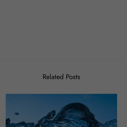
Related Posts