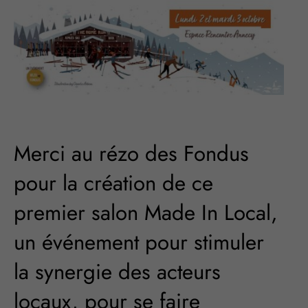
Merci au rézo des Fondus
pour la création de ce
premier salon Made In Local,
un événement pour stimuler
la synergie des acteurs
locaux, pour se faire