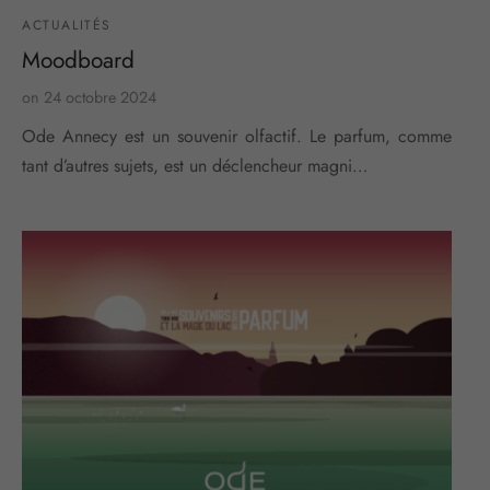
ACTUALITÉS
Moodboard
on
24 octobre 2024
Ode Annecy est un souvenir olfactif. Le parfum, comme
tant d’autres sujets, est un déclencheur magni…