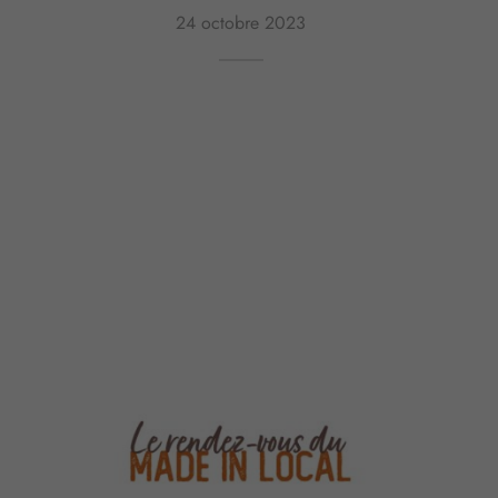
24 octobre 2023