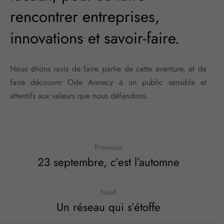
rencontrer entreprises,
innovations et savoir-faire.
Nous étions ravis de faire partie de cette aventure, et de
faire découvrir Ode Annecy à un public sensible et
attentifs aux valeurs que nous défendons.
Previous
23 septembre, c’est l’automne
Next
Un réseau qui s’étoffe