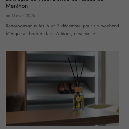
Menthon
on
11 mars 2025
Retrouvons-nous les 6 et 7 décembre pour un week-end
féérique au bord du lac ! Artisans, créateurs e…