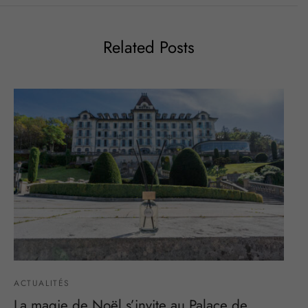
Related Posts
ACTUALITÉS
La magie de Noël s’invite au Palace de