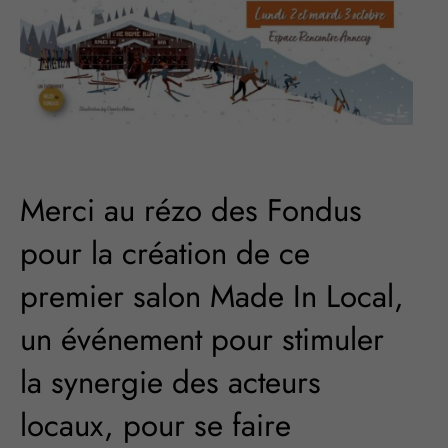
Merci au rézo des Fondus
pour la création de ce
premier salon Made In Local,
un événement pour stimuler
la synergie des acteurs
locaux, pour se faire