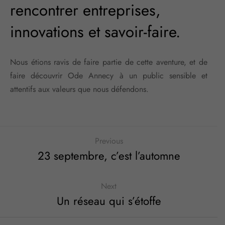
rencontrer entreprises,
innovations et savoir-faire.
Nous étions ravis de faire partie de cette aventure, et de
faire découvrir Ode Annecy à un public sensible et
attentifs aux valeurs que nous défendons.
Previous
23 septembre, c’est l’automne
Next
Un réseau qui s’étoffe