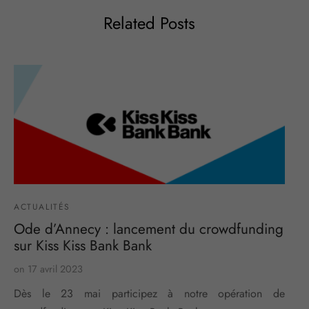
Related Posts
ACTUALITÉS
Ode d’Annecy : lancement du crowdfunding
sur Kiss Kiss Bank Bank
on
17 avril 2023
Dès le 23 mai participez à notre opération de