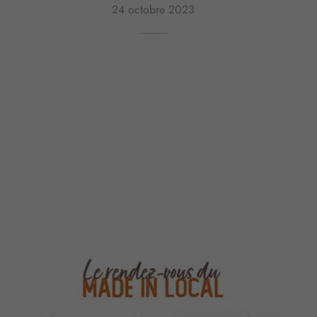
24 octobre 2023