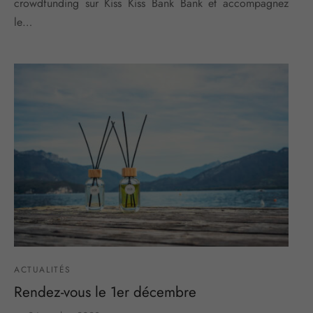
crowdfunding sur Kiss Kiss Bank Bank et accompagnez
le…
ACTUALITÉS
Rendez-vous le 1er décembre