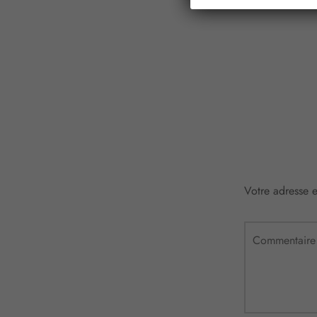
Votre adresse e
Commentair