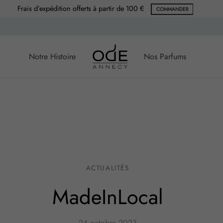
Frais d’expédition offerts à partir de 100 €
COMMANDER
Notre Histoire
Nos Parfums
ACTUALITÉS
MadeInLocal
24 octobre 2023