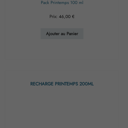
Pack Printemps 100 ml
Prix:
46,00
€
Ajouter au Panier
RECHARGE PRINTEMPS 200ML