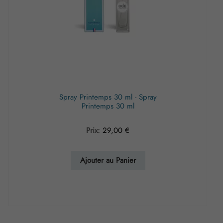
Spray Printemps 30 ml - Spray
Printemps 30 ml
Prix:
29,00
€
Ajouter au Panier