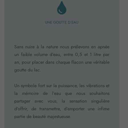
UNE GOUTTE D’EAU
Sans nuire à la nature nous prélevons en apnée
un faible volume d’eau, entre 0,5 et 1 litre par
an, pour placer dans chaque flacon une véritable
goutte du lac.
Un symbole fort sur la puissance, les vibrations et
la mémoire de l’eau que nous souhaitons
partager avec vous, la sensation singulière
d’offrir, de transmettre, d’emporter une infime
partie de beauté majestueuse.