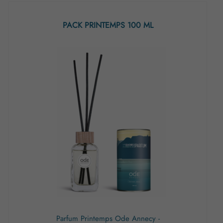
PACK PRINTEMPS 100 ML
Parfum Printemps Ode Annecy -