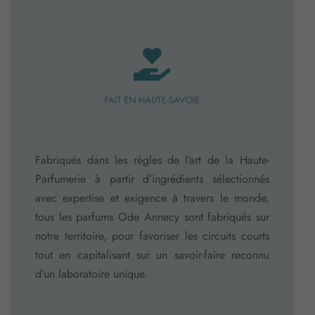
FAIT EN HAUTE-SAVOIE
Fabriqués dans les règles de l’art de la Haute-
Parfumerie à partir d’ingrédients sélectionnés
avec expertise et exigence à travers le monde,
tous les parfums Ode Annecy sont fabriqués sur
notre territoire, pour favoriser les circuits courts
tout en capitalisant sur un savoir-faire reconnu
d’un laboratoire unique.