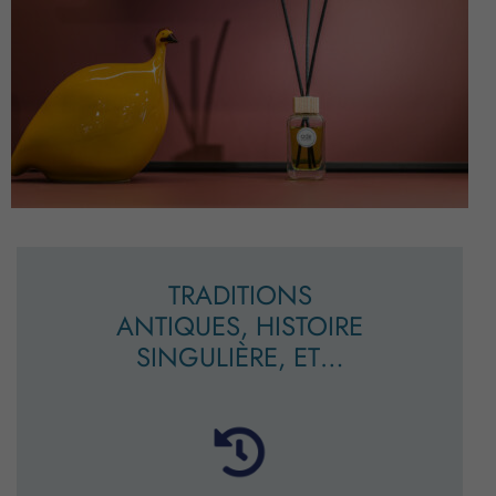
TRADITIONS
ANTIQUES, HISTOIRE
SINGULIÈRE, ET…