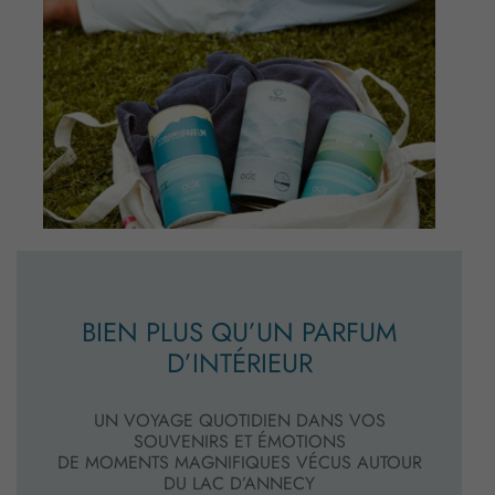
BIEN PLUS QU’UN PARFUM
D’INTÉRIEUR
UN VOYAGE QUOTIDIEN DANS VOS
SOUVENIRS ET ÉMOTIONS
DE MOMENTS MAGNIFIQUES VÉCUS AUTOUR
DU LAC D’ANNECY