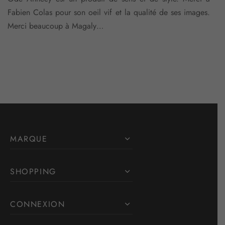
Fabien Colas pour son oeil vif et la qualité de ses images.
Merci beaucoup à Magaly…
MARQUE
SHOPPING
CONNEXION