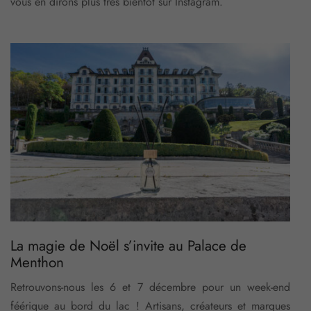
vous en dirons plus très bientôt sur Instagram.
La magie de Noël s’invite au Palace de
Menthon
Retrouvons-nous les 6 et 7 décembre pour un week-end
féérique au bord du lac ! Artisans, créateurs et marques