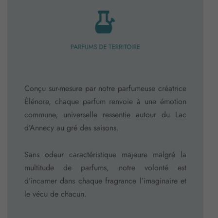
PARFUMS DE TERRITOIRE
Conçu sur-mesure par notre parfumeuse créatrice
Élénore, chaque parfum renvoie à une émotion
commune, universelle ressentie autour du Lac
d’Annecy au gré des saisons.
Sans odeur caractéristique majeure malgré la
multitude de parfums, notre volonté est
d’incarner dans chaque fragrance l’imaginaire et
le vécu de chacun.