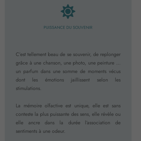
PUISSANCE DU SOUVENIR
C’est tellement beau de se souvenir, de replonger
grâce à une chanson, une photo, une peinture …
un parfum dans une somme de moments vécus
dont les émotions jaillissent selon les
stimulations.
La mémoire olfactive est unique, elle est sans
conteste la plus puissante des sens, elle révèle ou
elle ancre dans la durée l’association de
sentiments à une odeur.