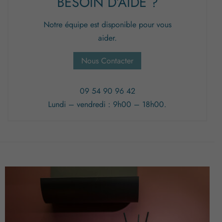
BESOIN D’AIDE ?
Notre équipe est disponible pour vous
aider.
Nous Contacter
09 54 90 96 42
Lundi – vendredi : 9h00 – 18h00.