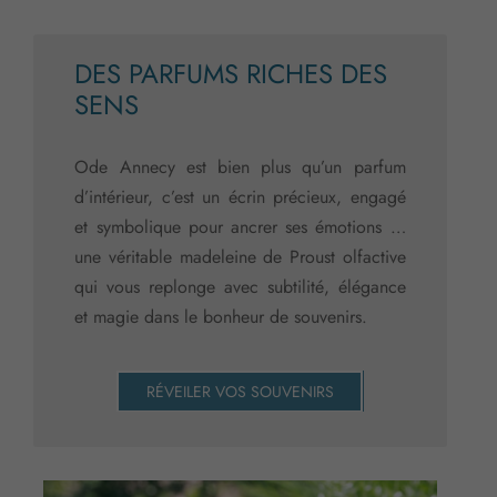
DES PARFUMS RICHES DES
SENS
Ode Annecy est bien plus qu’un parfum
d’intérieur, c’est un écrin précieux, engagé
et symbolique pour ancrer ses émotions …
une véritable madeleine de Proust olfactive
qui vous replonge avec subtilité, élégance
et magie dans le bonheur de souvenirs.
RÉVEILER VOS SOUVENIRS