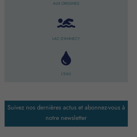
AUX ORIGINES
LAC D'ANNECY
L'EAU
Suivez nos dernières actus et abonnez-vous à
notre newsletter