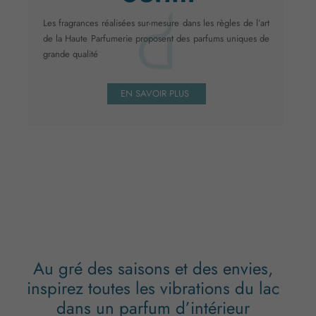
Les fragrances réalisées sur-mesure dans les règles de l’art
de la Haute Parfumerie proposent des parfums uniques de
grande qualité
EN SAVOIR PLUS
Au gré des saisons et des envies,
inspirez toutes les vibrations du lac
dans un parfum d’intérieur