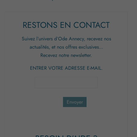
RESTONS EN CONTACT
Suivez l’univers d’Ode Annecy, recevez nos
actualités, et nos offres exclusives…
Recevez notre newsletter.
ENTRER VOTRE ADRESSE E-MAIL.