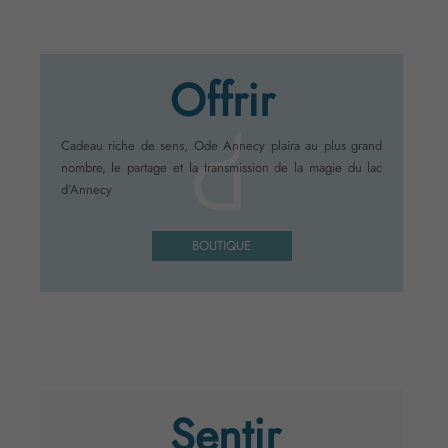
Offrir
Cadeau riche de sens, Ode Annecy plaira au plus grand
nombre, le partage et la transmission de la magie du lac
d’Annecy
BOUTIQUE
Sentir