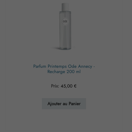
Parfum Printemps Ode Annecy -
Recharge 200 ml
Prix:
45,00
€
Ajouter au Panier