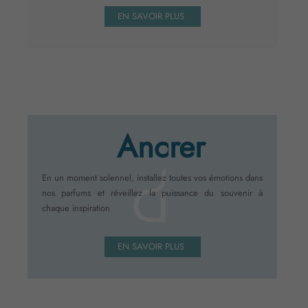
EN SAVOIR PLUS
Ancrer
En un moment solennel, installez toutes vos émotions dans
nos parfums et réveillez la puissance du souvenir à
chaque inspiration
EN SAVOIR PLUS