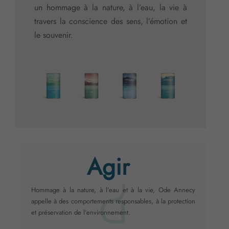
un hommage à la nature, à l’eau, la vie à
travers la conscience des sens, l’émotion et
le souvenir.
Agir
Hommage à la nature, à l’eau et à la vie, Ode Annecy
appelle à des comportements responsables, à la protection
et préservation de l’environnement.