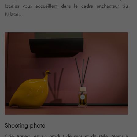
locales vous accueillent dans le cadre enchanteur du
Palace…
Shooting photo
Ode Annecy est un produit de sens et de style. Merci à