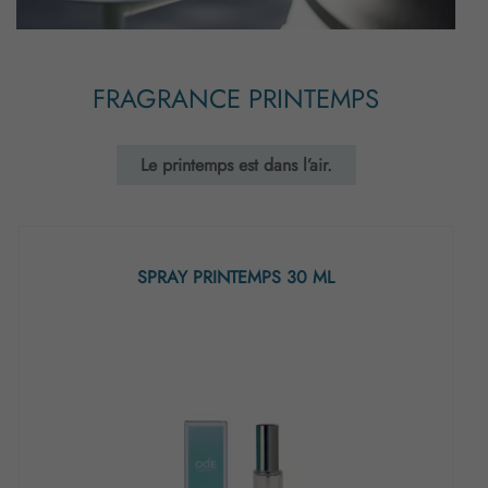
FRAGRANCE PRINTEMPS
Le printemps est dans l’air.
SPRAY PRINTEMPS 30 ML