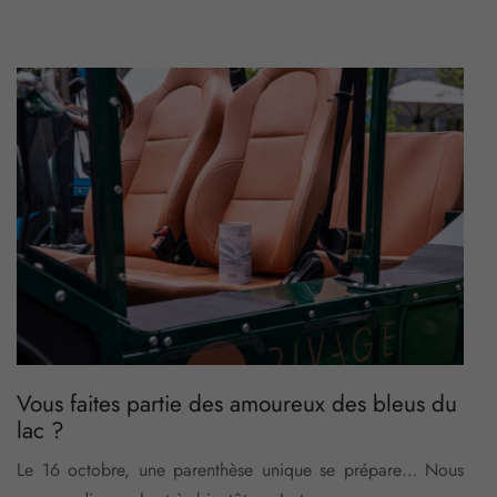
Vous faites partie des amoureux des bleus du
lac ?
Le 16 octobre, une parenthèse unique se prépare… Nous