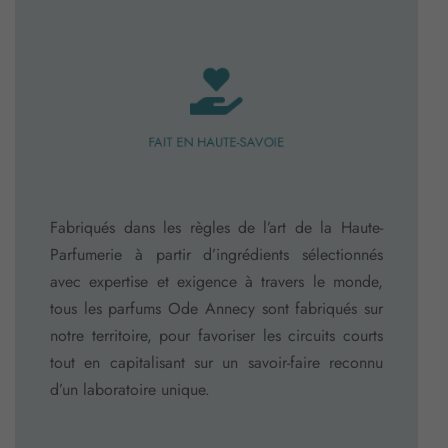
FAIT EN HAUTE-SAVOIE
Fabriqués dans les règles de l’art de la Haute-
Parfumerie à partir d’ingrédients sélectionnés
avec expertise et exigence à travers le monde,
tous les parfums Ode Annecy sont fabriqués sur
notre territoire, pour favoriser les circuits courts
tout en capitalisant sur un savoir-faire reconnu
d’un laboratoire unique.