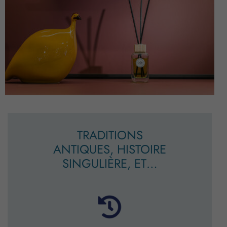
TRADITIONS
ANTIQUES, HISTOIRE
SINGULIÈRE, ET…