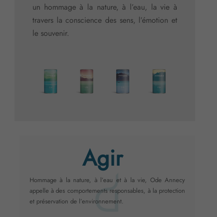
un hommage à la nature, à l’eau, la vie à
travers la conscience des sens, l’émotion et
le souvenir.
Agir
Hommage à la nature, à l’eau et à la vie, Ode Annecy
appelle à des comportements responsables, à la protection
et préservation de l’environnement.