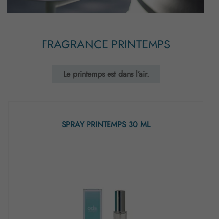
FRAGRANCE PRINTEMPS
Le printemps est dans l’air.
SPRAY PRINTEMPS 30 ML