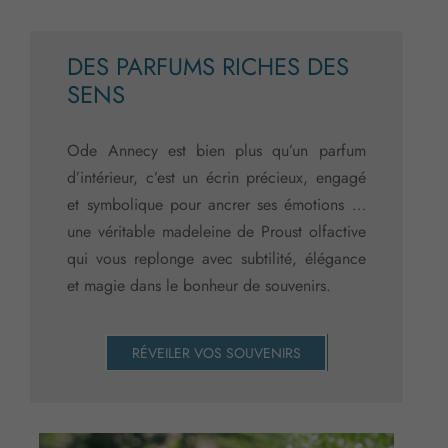
DES PARFUMS RICHES DES
SENS
Ode Annecy est bien plus qu’un parfum
d’intérieur, c’est un écrin précieux, engagé
et symbolique pour ancrer ses émotions …
une véritable madeleine de Proust olfactive
qui vous replonge avec subtilité, élégance
et magie dans le bonheur de souvenirs.
RÉVEILER VOS SOUVENIRS