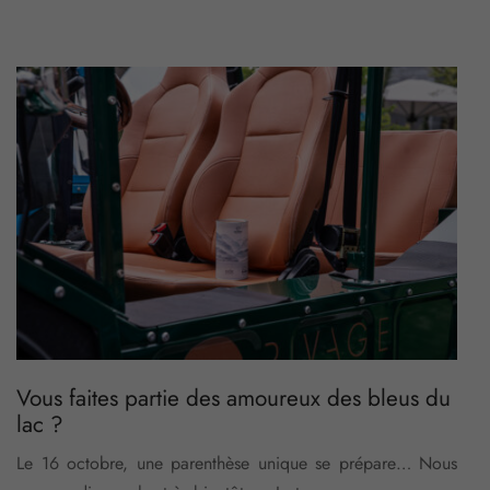
Vous faites partie des amoureux des bleus du
lac ?
Le 16 octobre, une parenthèse unique se prépare… Nous