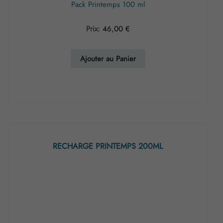
Pack Printemps 100 ml
Prix:
46,00
€
Ajouter au Panier
RECHARGE PRINTEMPS 200ML