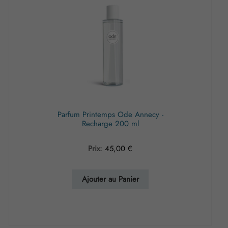
Parfum Printemps Ode Annecy -
Recharge 200 ml
Prix:
45,00
€
Ajouter au Panier