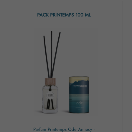
PACK PRINTEMPS 100 ML
Parfum Printemps Ode Annecy -