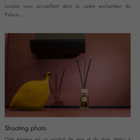
locales vous accueillent dans le cadre enchanteur du
Palace…
Shooting photo
Ode Annecy est un produit de sens et de style. Merci à