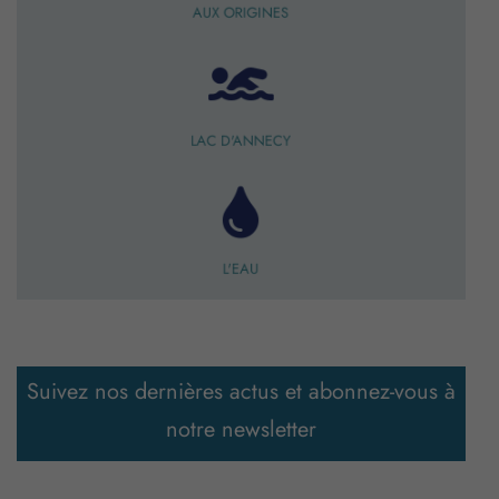
AUX ORIGINES
LAC D'ANNECY
L'EAU
Suivez nos dernières actus et abonnez-vous à
notre newsletter