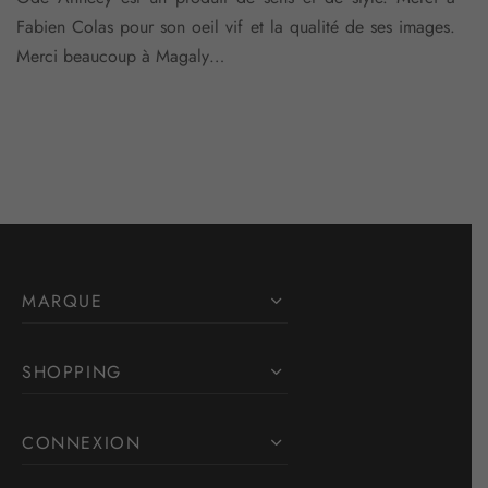
Fabien Colas pour son oeil vif et la qualité de ses images.
Merci beaucoup à Magaly…
MARQUE
SHOPPING
CONNEXION