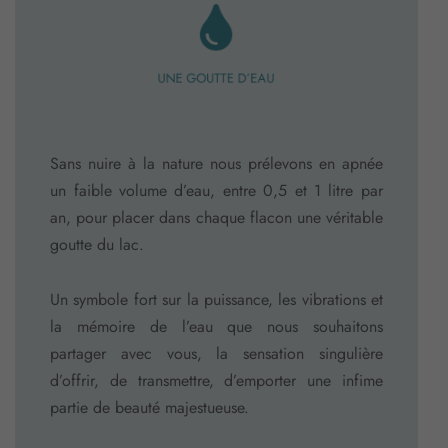
UNE GOUTTE D’EAU
Sans nuire à la nature nous prélevons en apnée
un faible volume d’eau, entre 0,5 et 1 litre par
an, pour placer dans chaque flacon une véritable
goutte du lac.
Un symbole fort sur la puissance, les vibrations et
la mémoire de l’eau que nous souhaitons
partager avec vous, la sensation singulière
d’offrir, de transmettre, d’emporter une infime
partie de beauté majestueuse.