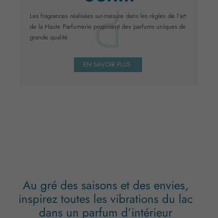
Les fragrances réalisées sur-mesure dans les règles de l’art
de la Haute Parfumerie proposent des parfums uniques de
grande qualité
EN SAVOIR PLUS
Au gré des saisons et des envies,
inspirez toutes les vibrations du lac
dans un parfum d’intérieur