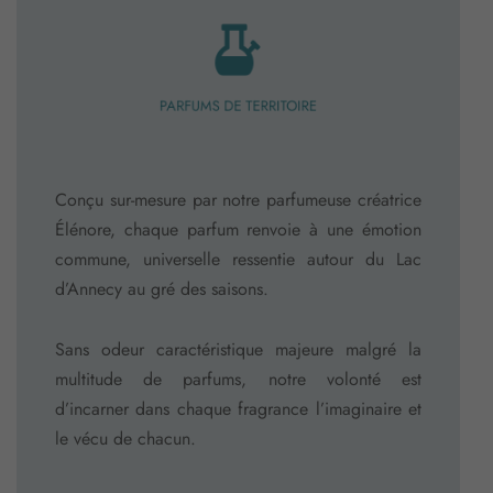
PARFUMS DE TERRITOIRE
Conçu sur-mesure par notre parfumeuse créatrice
Élénore, chaque parfum renvoie à une émotion
commune, universelle ressentie autour du Lac
d’Annecy au gré des saisons.
Sans odeur caractéristique majeure malgré la
multitude de parfums, notre volonté est
d’incarner dans chaque fragrance l’imaginaire et
le vécu de chacun.