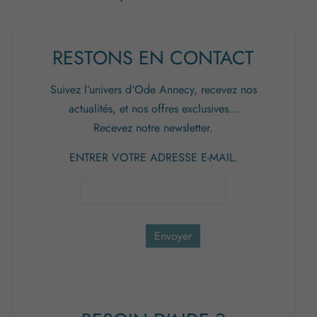
RESTONS EN CONTACT
Suivez l’univers d’Ode Annecy, recevez nos
actualités, et nos offres exclusives…
Recevez notre newsletter.
ENTRER VOTRE ADRESSE E-MAIL.