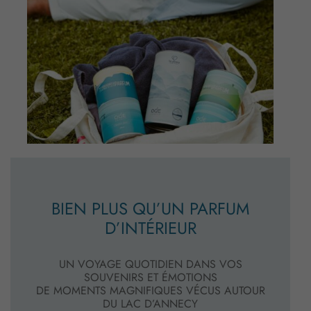
BIEN PLUS QU’UN PARFUM
D’INTÉRIEUR
UN VOYAGE QUOTIDIEN DANS VOS
SOUVENIRS ET ÉMOTIONS
DE MOMENTS MAGNIFIQUES VÉCUS AUTOUR
DU LAC D’ANNECY