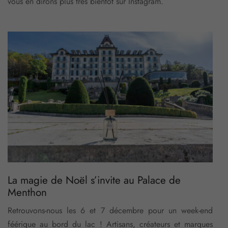
vous en dirons plus très bientôt sur Instagram.
La magie de Noël s’invite au Palace de
Menthon
Retrouvons-nous les 6 et 7 décembre pour un week-end
féérique au bord du lac ! Artisans, créateurs et marques