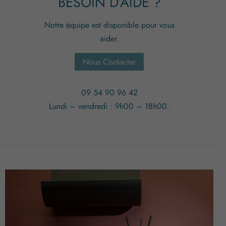
BESOIN D’AIDE ?
Notre équipe est disponible pour vous
aider.
Nous Contacter
09 54 90 96 42
Lundi – vendredi : 9h00 – 18h00.