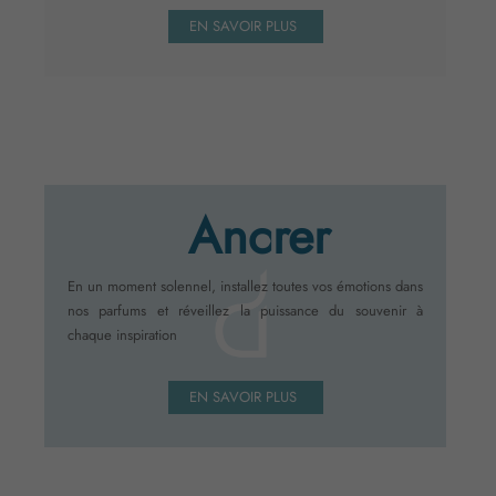
EN SAVOIR PLUS
Ancrer
En un moment solennel, installez toutes vos émotions dans
nos parfums et réveillez la puissance du souvenir à
chaque inspiration
EN SAVOIR PLUS