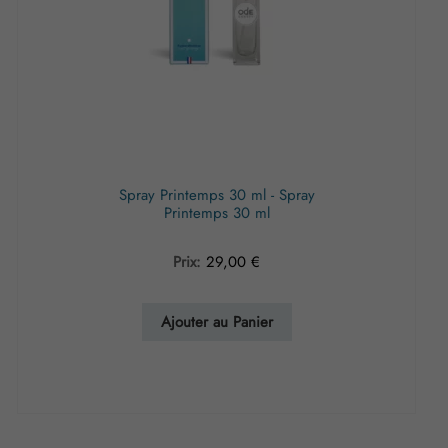
Spray Printemps 30 ml - Spray
Printemps 30 ml
Prix:
29,00
€
Ajouter au Panier