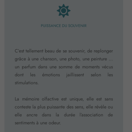
PUISSANCE DU SOUVENIR
C’est tellement beau de se souvenir, de replonger
grâce à une chanson, une photo, une peinture …
un parfum dans une somme de moments vécus
dont les émotions jaillissent selon les
stimulations.
La mémoire olfactive est unique, elle est sans
conteste la plus puissante des sens, elle révèle ou
elle ancre dans la durée l’association de
sentiments à une odeur.