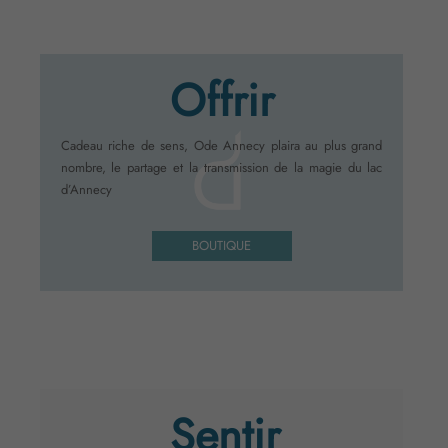
Offrir
Cadeau riche de sens, Ode Annecy plaira au plus grand
nombre, le partage et la transmission de la magie du lac
d’Annecy
BOUTIQUE
Sentir