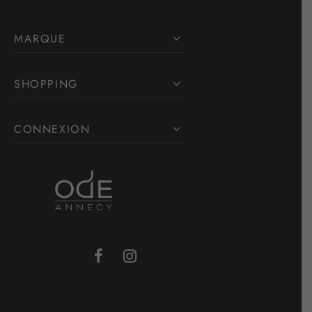
MARQUE
SHOPPING
CONNEXION