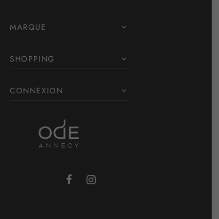
MARQUE
SHOPPING
CONNEXION