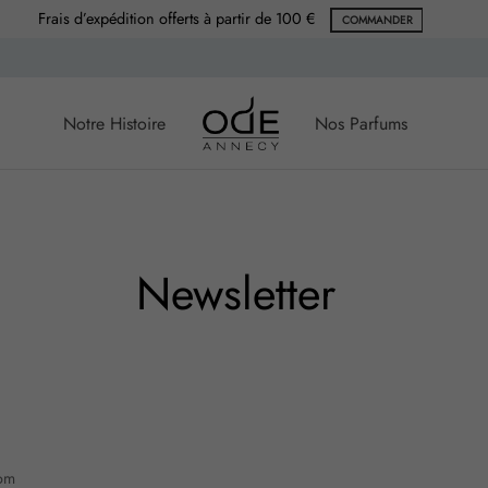
Frais d’expédition offerts à partir de 100 €
COMMANDER
Notre Histoire
Nos Parfums
Newsletter
om