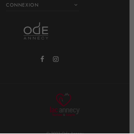
CONNEXION
© 2023 Ode Annecy