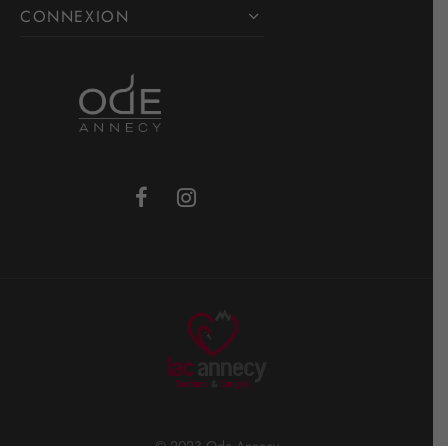
CONNEXION
© 2023 Ode Annecy