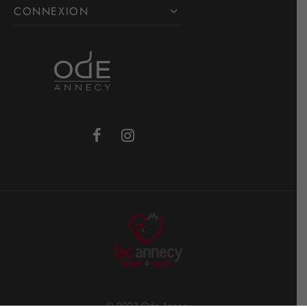
CONNEXION
© 2023 Ode Annecy