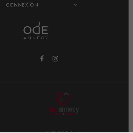
CONNEXION
© 2023 Ode Annecy