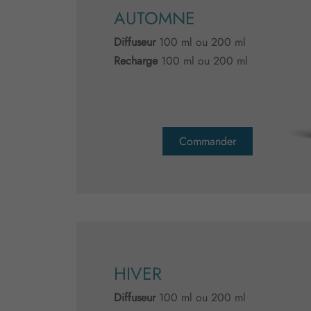
AUTOMNE
Diffuseur
100 ml ou 200 ml
Recharge
100 ml ou 200 ml
Commander
HIVER
Diffuseur
100 ml ou 200 ml