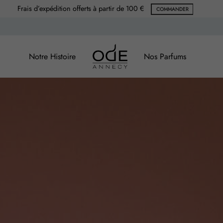
Frais d’expédition offerts à partir de 100 €
COMMANDER
Notre Histoire
Nos Parfums