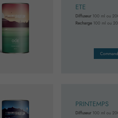
ETE
Diffuseur
100 ml ou 20
Recharge
100 ml ou 20
Command
PRINTEMPS
Diffuseur
100 ml ou 20