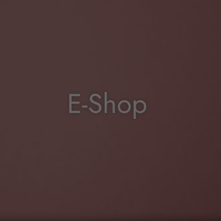
E-Shop