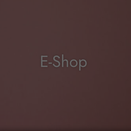
E-Shop