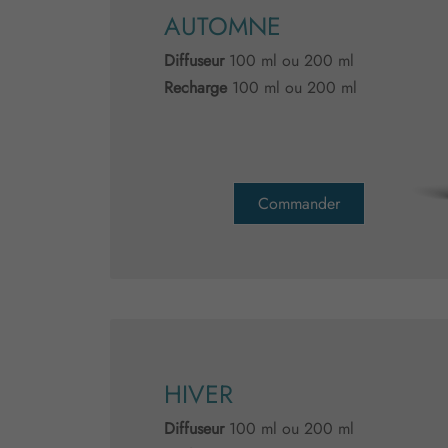
AUTOMNE
Diffuseur
100 ml ou 200 ml
Recharge
100 ml ou 200 ml
Commander
HIVER
Diffuseur
100 ml ou 200 ml