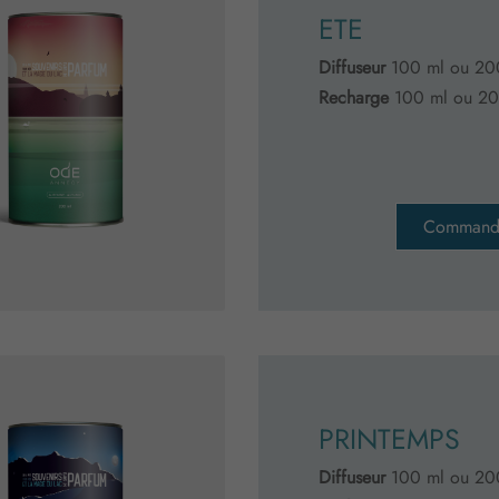
ETE
Diffuseur
100 ml ou 20
Recharge
100 ml ou 20
Command
PRINTEMPS
Diffuseur
100 ml ou 20