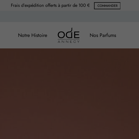
Frais d’expédition offerts à partir de 100 €
COMMANDER
Notre Histoire
Nos Parfums