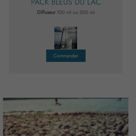
PACK BLEUS DU LAC
Diffuseur
100 ml ou 200 ml
Commander