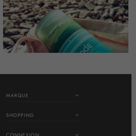
MARQUE
SHOPPING
CONNEXION