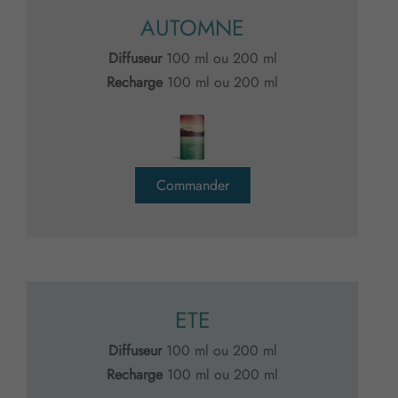
AUTOMNE
Diffuseur
100 ml ou 200 ml
Recharge
100 ml ou 200 ml
Commander
ETE
Diffuseur
100 ml ou 200 ml
Recharge
100 ml ou 200 ml