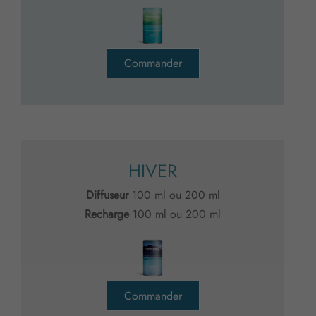
Commander
HIVER
Diffuseur
100 ml ou 200 ml
Recharge
100 ml ou 200 ml
Commander