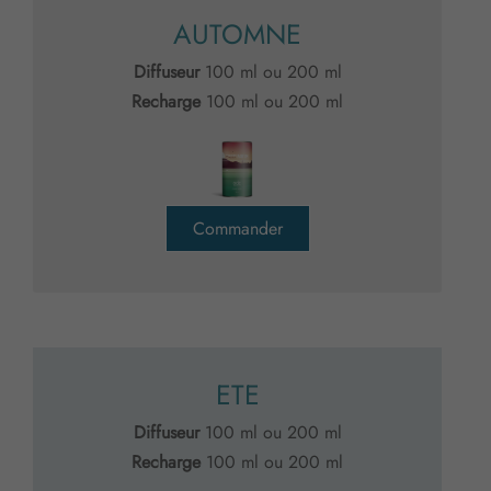
AUTOMNE
Diffuseur
100 ml ou 200 ml
Recharge
100 ml ou 200 ml
Commander
ETE
Diffuseur
100 ml ou 200 ml
Recharge
100 ml ou 200 ml