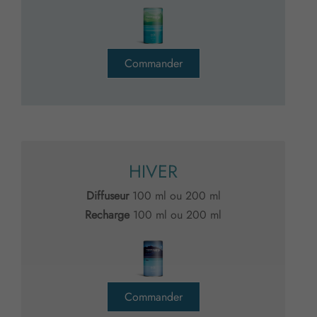
Commander
HIVER
Diffuseur
100 ml ou 200 ml
Recharge
100 ml ou 200 ml
Commander