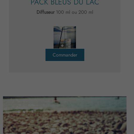
PACK BLEUS DU LAC
Diffuseur
100 ml ou 200 ml
Commander