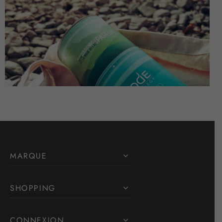
MARQUE
SHOPPING
CONNEXION