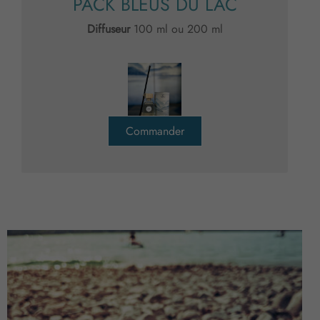
PACK BLEUS DU LAC
Diffuseur
100 ml ou 200 ml
Commander