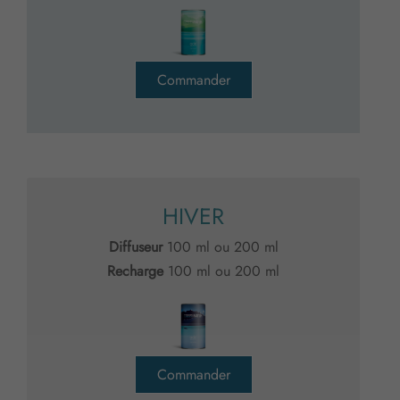
Commander
HIVER
Diffuseur
100 ml ou 200 ml
Recharge
100 ml ou 200 ml
Commander