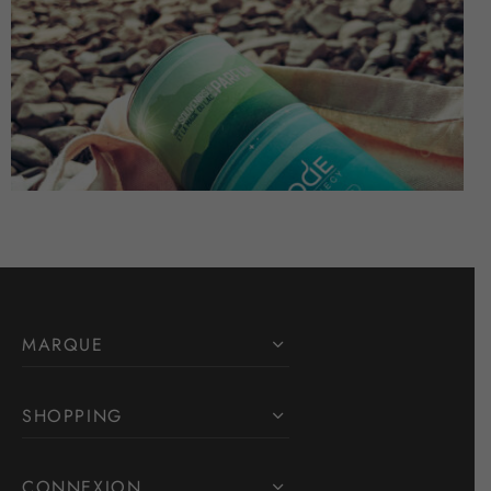
MARQUE
SHOPPING
CONNEXION