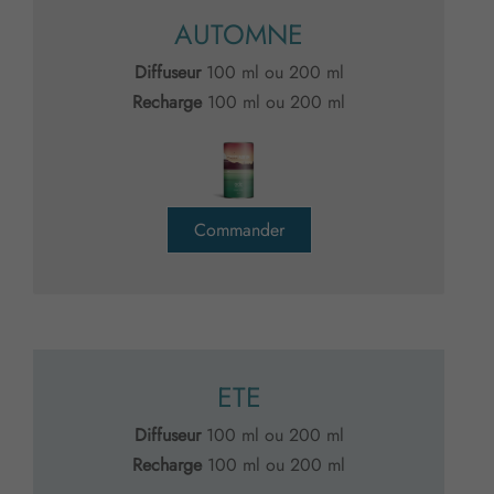
AUTOMNE
Diffuseur
100 ml ou 200 ml
Recharge
100 ml ou 200 ml
Commander
ETE
Diffuseur
100 ml ou 200 ml
Recharge
100 ml ou 200 ml